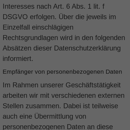
Interesses nach Art. 6 Abs. 1 lit. f
DSGVO erfolgen. Über die jeweils im
Einzelfall einschlägigen
Rechtsgrundlagen wird in den folgenden
Absätzen dieser Datenschutzerklärung
informiert.
Empfänger von personenbezogenen Daten
Im Rahmen unserer Geschäftstätigkeit
arbeiten wir mit verschiedenen externen
Stellen zusammen. Dabei ist teilweise
auch eine Übermittlung von
personenbezogenen Daten an diese