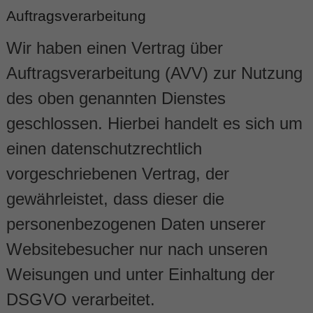
Auftragsverarbeitung
Wir haben einen Vertrag über
Auftragsverarbeitung (AVV) zur Nutzung
des oben genannten Dienstes
geschlossen. Hierbei handelt es sich um
einen datenschutzrechtlich
vorgeschriebenen Vertrag, der
gewährleistet, dass dieser die
personenbezogenen Daten unserer
Websitebesucher nur nach unseren
Weisungen und unter Einhaltung der
DSGVO verarbeitet.