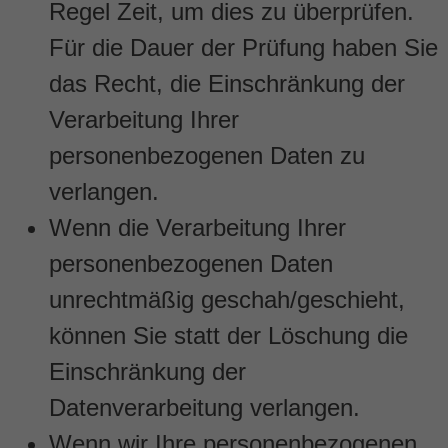
Regel Zeit, um dies zu überprüfen.
Für die Dauer der Prüfung haben Sie
das Recht, die Einschränkung der
Verarbeitung Ihrer
personenbezogenen Daten zu
verlangen.
Wenn die Verarbeitung Ihrer
personenbezogenen Daten
unrechtmäßig geschah/geschieht,
können Sie statt der Löschung die
Einschränkung der
Datenverarbeitung verlangen.
Wenn wir Ihre personenbezogenen