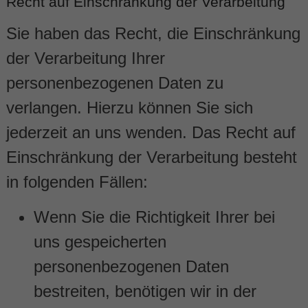
Recht auf Einschränkung der Verarbeitung
Sie haben das Recht, die Einschränkung
der Verarbeitung Ihrer
personenbezogenen Daten zu
verlangen. Hierzu können Sie sich
jederzeit an uns wenden. Das Recht auf
Einschränkung der Verarbeitung besteht
in folgenden Fällen:
Wenn Sie die Richtigkeit Ihrer bei
uns gespeicherten
personenbezogenen Daten
bestreiten, benötigen wir in der