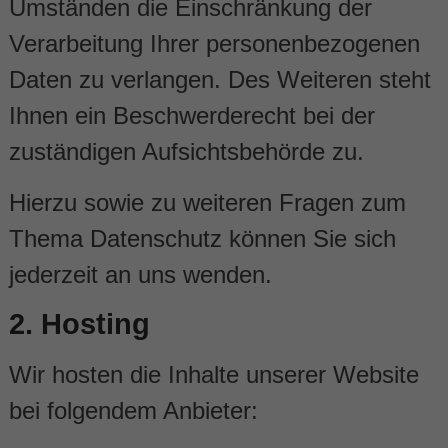
Umständen die Einschränkung der
Verarbeitung Ihrer personenbezogenen
Daten zu verlangen. Des Weiteren steht
Ihnen ein Beschwerderecht bei der
zuständigen Aufsichtsbehörde zu.
Hierzu sowie zu weiteren Fragen zum
Thema Datenschutz können Sie sich
jederzeit an uns wenden.
2. Hosting
Wir hosten die Inhalte unserer Website
bei folgendem Anbieter: