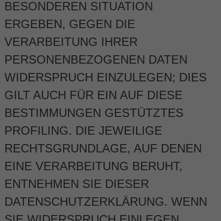
BESONDEREN SITUATION
ERGEBEN, GEGEN DIE
VERARBEITUNG IHRER
PERSONENBEZOGENEN DATEN
WIDERSPRUCH EINZULEGEN; DIES
GILT AUCH FÜR EIN AUF DIESE
BESTIMMUNGEN GESTÜTZTES
PROFILING. DIE JEWEILIGE
RECHTSGRUNDLAGE, AUF DENEN
EINE VERARBEITUNG BERUHT,
ENTNEHMEN SIE DIESER
DATENSCHUTZERKLÄRUNG. WENN
SIE WIDERSPRUCH EINLEGEN,