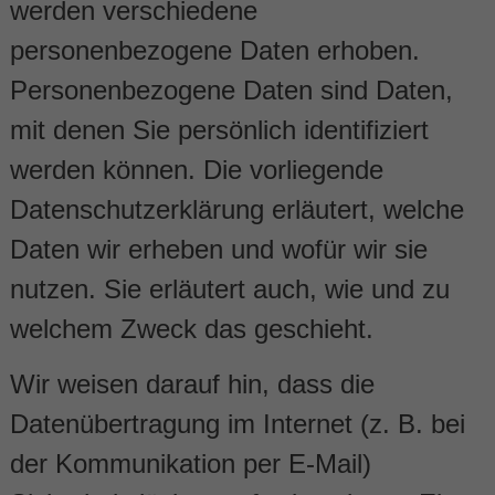
werden verschiedene
personenbezogene Daten erhoben.
Personenbezogene Daten sind Daten,
mit denen Sie persönlich identifiziert
werden können. Die vorliegende
Datenschutzerklärung erläutert, welche
Daten wir erheben und wofür wir sie
nutzen. Sie erläutert auch, wie und zu
welchem Zweck das geschieht.
Wir weisen darauf hin, dass die
Datenübertragung im Internet (z. B. bei
der Kommunikation per E-Mail)