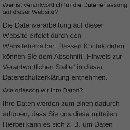
Wer ist verantwortlich für die Datenerfassung
auf dieser Website?
Die Datenverarbeitung auf dieser
Website erfolgt durch den
Websitebetreiber. Dessen Kontaktdaten
können Sie dem Abschnitt „Hinweis zur
Verantwortlichen Stelle“ in dieser
Datenschutzerklärung entnehmen.
Wie erfassen wir Ihre Daten?
Ihre Daten werden zum einen dadurch
erhoben, dass Sie uns diese mitteilen.
Hierbei kann es sich z. B. um Daten