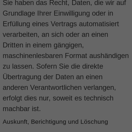
Sie haben das Recht, Daten, die wir auf
Grundlage Ihrer Einwilligung oder in
Erfüllung eines Vertrags automatisiert
verarbeiten, an sich oder an einen
Dritten in einem gängigen,
maschinenlesbaren Format aushändigen
zu lassen. Sofern Sie die direkte
Übertragung der Daten an einen
anderen Verantwortlichen verlangen,
erfolgt dies nur, soweit es technisch
machbar ist.
Auskunft, Berichtigung und Löschung