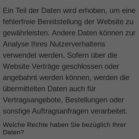
Ein Teil der Daten wird erhoben, um eine
fehlerfreie Bereitstellung der Website zu
gewährleisten. Andere Daten können zur
Analyse Ihres Nutzerverhaltens
verwendet werden. Sofern über die
Website Verträge geschlossen oder
angebahnt werden können, werden die
übermittelten Daten auch für
Vertragsangebote, Bestellungen oder
sonstige Auftragsanfragen verarbeitet.
Welche Rechte haben Sie bezüglich Ihrer
Daten?