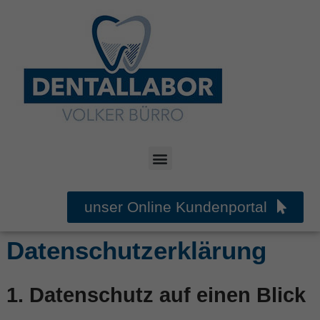
unser Online Kundenportal
Datenschutzerklärung
1. Datenschutz auf einen Blick