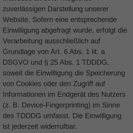
zuverlässigen Darstellung unserer
Website. Sofern eine entsprechende
Einwilligung abgefragt wurde, erfolgt die
Verarbeitung ausschließlich auf
Grundlage von Art. 6 Abs. 1 lit. a
DSGVO und § 25 Abs. 1 TDDDG,
soweit die Einwilligung die Speicherung
von Cookies oder den Zugriff auf
Informationen im Endgerät des Nutzers
(z. B. Device-Fingerprinting) im Sinne
des TDDDG umfasst. Die Einwilligung
ist jederzeit widerrufbar.