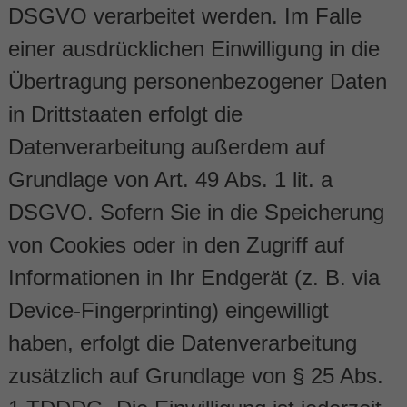
DSGVO verarbeitet werden. Im Falle
einer ausdrücklichen Einwilligung in die
Übertragung personenbezogener Daten
in Drittstaaten erfolgt die
Datenverarbeitung außerdem auf
Grundlage von Art. 49 Abs. 1 lit. a
DSGVO. Sofern Sie in die Speicherung
von Cookies oder in den Zugriff auf
Informationen in Ihr Endgerät (z. B. via
Device-Fingerprinting) eingewilligt
haben, erfolgt die Datenverarbeitung
zusätzlich auf Grundlage von § 25 Abs.