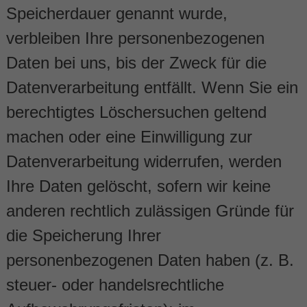
Speicherdauer genannt wurde,
verbleiben Ihre personenbezogenen
Daten bei uns, bis der Zweck für die
Datenverarbeitung entfällt. Wenn Sie ein
berechtigtes Löschersuchen geltend
machen oder eine Einwilligung zur
Datenverarbeitung widerrufen, werden
Ihre Daten gelöscht, sofern wir keine
anderen rechtlich zulässigen Gründe für
die Speicherung Ihrer
personenbezogenen Daten haben (z. B.
steuer- oder handelsrechtliche