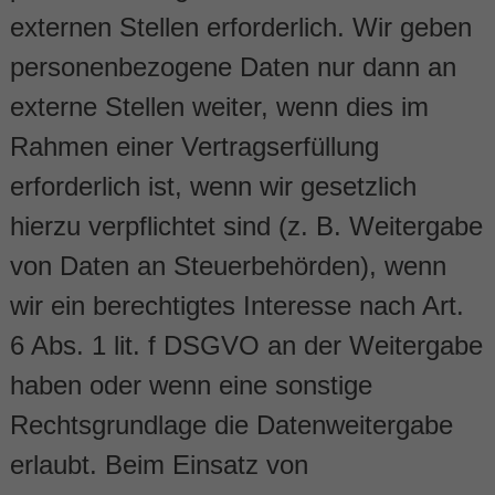
externen Stellen erforderlich. Wir geben
personenbezogene Daten nur dann an
externe Stellen weiter, wenn dies im
Rahmen einer Vertragserfüllung
erforderlich ist, wenn wir gesetzlich
hierzu verpflichtet sind (z. B. Weitergabe
von Daten an Steuerbehörden), wenn
wir ein berechtigtes Interesse nach Art.
6 Abs. 1 lit. f DSGVO an der Weitergabe
haben oder wenn eine sonstige
Rechtsgrundlage die Datenweitergabe
erlaubt. Beim Einsatz von