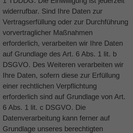
1 TDDDG. Die Einwilligung ist jederzeit
widerrufbar. Sind Ihre Daten zur
Vertragserfüllung oder zur Durchführung
vorvertraglicher Maßnahmen
erforderlich, verarbeiten wir Ihre Daten
auf Grundlage des Art. 6 Abs. 1 lit. b
DSGVO. Des Weiteren verarbeiten wir
Ihre Daten, sofern diese zur Erfüllung
einer rechtlichen Verpflichtung
erforderlich sind auf Grundlage von Art.
6 Abs. 1 lit. c DSGVO. Die
Datenverarbeitung kann ferner auf
Grundlage unseres berechtigten