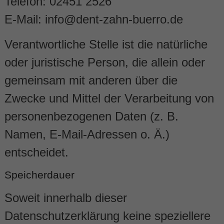
Telefon: 02451 2526
E-Mail: info@dent-zahn-buerro.de
Verantwortliche Stelle ist die natürliche
oder juristische Person, die allein oder
gemeinsam mit anderen über die
Zwecke und Mittel der Verarbeitung von
personenbezogenen Daten (z. B.
Namen, E-Mail-Adressen o. Ä.)
entscheidet.
Speicherdauer
Soweit innerhalb dieser
Datenschutzerklärung keine speziellere