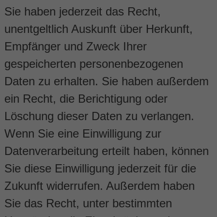
Sie haben jederzeit das Recht,
unentgeltlich Auskunft über Herkunft,
Empfänger und Zweck Ihrer
gespeicherten personenbezogenen
Daten zu erhalten. Sie haben außerdem
ein Recht, die Berichtigung oder
Löschung dieser Daten zu verlangen.
Wenn Sie eine Einwilligung zur
Datenverarbeitung erteilt haben, können
Sie diese Einwilligung jederzeit für die
Zukunft widerrufen. Außerdem haben
Sie das Recht, unter bestimmten