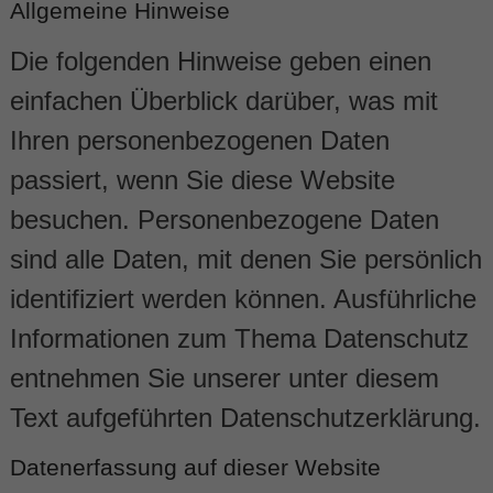
Allgemeine Hinweise
Die folgenden Hinweise geben einen
einfachen Überblick darüber, was mit
Ihren personenbezogenen Daten
passiert, wenn Sie diese Website
besuchen. Personenbezogene Daten
sind alle Daten, mit denen Sie persönlich
identifiziert werden können. Ausführliche
Informationen zum Thema Datenschutz
entnehmen Sie unserer unter diesem
Text aufgeführten Datenschutzerklärung.
Datenerfassung auf dieser Website