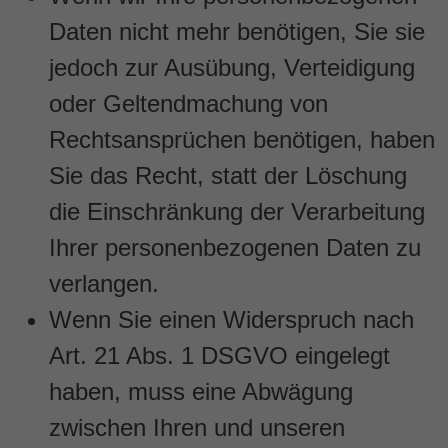
Daten nicht mehr benötigen, Sie sie
jedoch zur Ausübung, Verteidigung
oder Geltendmachung von
Rechtsansprüchen benötigen, haben
Sie das Recht, statt der Löschung
die Einschränkung der Verarbeitung
Ihrer personenbezogenen Daten zu
verlangen.
Wenn Sie einen Widerspruch nach
Art. 21 Abs. 1 DSGVO eingelegt
haben, muss eine Abwägung
zwischen Ihren und unseren