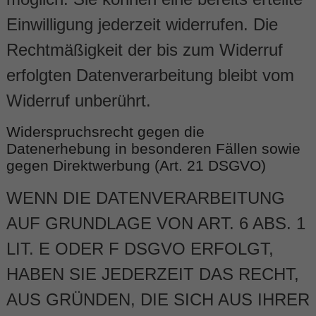
Einwilligung jederzeit widerrufen. Die
Rechtmäßigkeit der bis zum Widerruf
erfolgten Datenverarbeitung bleibt vom
Widerruf unberührt.
Widerspruchsrecht gegen die
Datenerhebung in besonderen Fällen sowie
gegen Direktwerbung (Art. 21 DSGVO)
WENN DIE DATENVERARBEITUNG
AUF GRUNDLAGE VON ART. 6 ABS. 1
LIT. E ODER F DSGVO ERFOLGT,
HABEN SIE JEDERZEIT DAS RECHT,
AUS GRÜNDEN, DIE SICH AUS IHRER