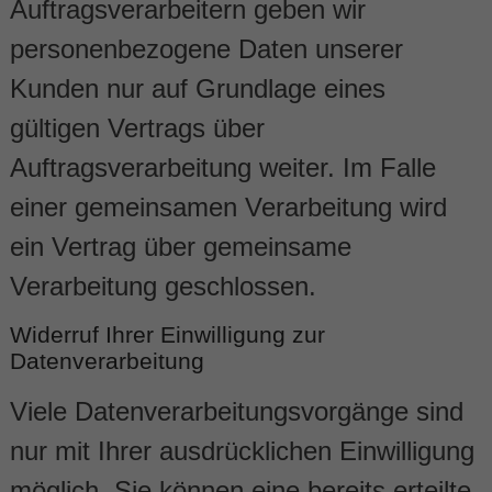
Auftragsverarbeitern geben wir
personenbezogene Daten unserer
Kunden nur auf Grundlage eines
gültigen Vertrags über
Auftragsverarbeitung weiter. Im Falle
einer gemeinsamen Verarbeitung wird
ein Vertrag über gemeinsame
Verarbeitung geschlossen.
Widerruf Ihrer Einwilligung zur
Datenverarbeitung
Viele Datenverarbeitungsvorgänge sind
nur mit Ihrer ausdrücklichen Einwilligung
möglich. Sie können eine bereits erteilte