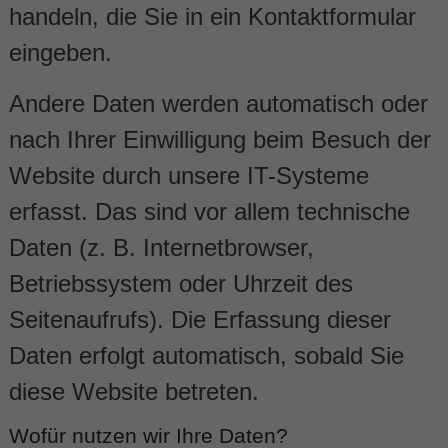
handeln, die Sie in ein Kontaktformular
eingeben.
Andere Daten werden automatisch oder
nach Ihrer Einwilligung beim Besuch der
Website durch unsere IT-Systeme
erfasst. Das sind vor allem technische
Daten (z. B. Internetbrowser,
Betriebssystem oder Uhrzeit des
Seitenaufrufs). Die Erfassung dieser
Daten erfolgt automatisch, sobald Sie
diese Website betreten.
Wofür nutzen wir Ihre Daten?