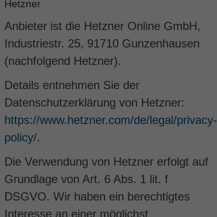
Hetzner
Anbieter ist die Hetzner Online GmbH,
Industriestr. 25, 91710 Gunzenhausen
(nachfolgend Hetzner).
Details entnehmen Sie der
Datenschutzerklärung von Hetzner:
https://www.hetzner.com/de/legal/privacy-
policy/
.
Die Verwendung von Hetzner erfolgt auf
Grundlage von Art. 6 Abs. 1 lit. f
DSGVO. Wir haben ein berechtigtes
Interesse an einer möglichst