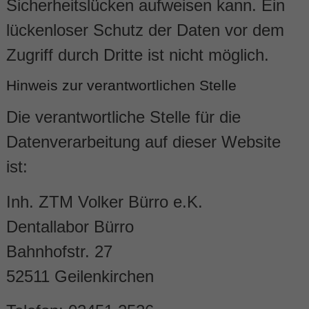
Sicherheitslücken aufweisen kann. Ein
lückenloser Schutz der Daten vor dem
Zugriff durch Dritte ist nicht möglich.
Hinweis zur verantwortlichen Stelle
Die verantwortliche Stelle für die
Datenverarbeitung auf dieser Website
ist:
Inh. ZTM Volker Bürro e.K.
Dentallabor Bürro
Bahnhofstr. 27
52511 Geilenkirchen