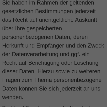
Sie haben im Rahmen der geltenden
gesetzlichen Bestimmungen jederzeit
das Recht auf unentgeltliche Auskunft
über Ihre gespeicherten
personenbezogenen Daten, deren
Herkunft und Empfänger und den Zweck
der Datenverarbeitung und ggf. ein
Recht auf Berichtigung oder Löschung
dieser Daten. Hierzu sowie zu weiteren
Fragen zum Thema personenbezogene
Daten können Sie sich jederzeit an uns
wenden.