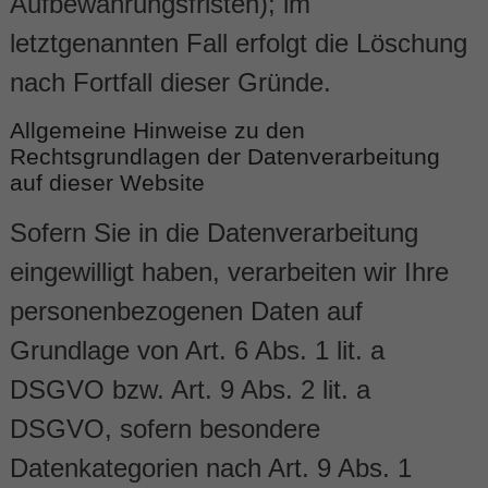
Aufbewahrungsfristen); im
letztgenannten Fall erfolgt die Löschung
nach Fortfall dieser Gründe.
Allgemeine Hinweise zu den
Rechtsgrundlagen der Datenverarbeitung
auf dieser Website
Sofern Sie in die Datenverarbeitung
eingewilligt haben, verarbeiten wir Ihre
personenbezogenen Daten auf
Grundlage von Art. 6 Abs. 1 lit. a
DSGVO bzw. Art. 9 Abs. 2 lit. a
DSGVO, sofern besondere
Datenkategorien nach Art. 9 Abs. 1