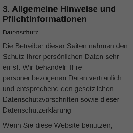
3. Allgemeine Hinweise und
Pflicht­informationen
Datenschutz
Die Betreiber dieser Seiten nehmen den
Schutz Ihrer persönlichen Daten sehr
ernst. Wir behandeln Ihre
personenbezogenen Daten vertraulich
und entsprechend den gesetzlichen
Datenschutzvorschriften sowie dieser
Datenschutzerklärung.
Wenn Sie diese Website benutzen,