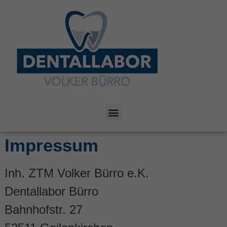
Impressum
Inh. ZTM Volker Bürro e.K.
Dentallabor Bürro
Bahnhofstr. 27