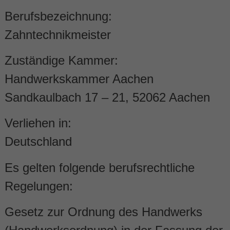
Berufsbezeichnung:
Zahntechnikmeister
Zuständige Kammer:
Handwerkskammer Aachen
Sandkaulbach 17 – 21, 52062 Aachen
Verliehen in:
Deutschland
Es gelten folgende berufsrechtliche
Regelungen:
Gesetz zur Ordnung des Handwerks