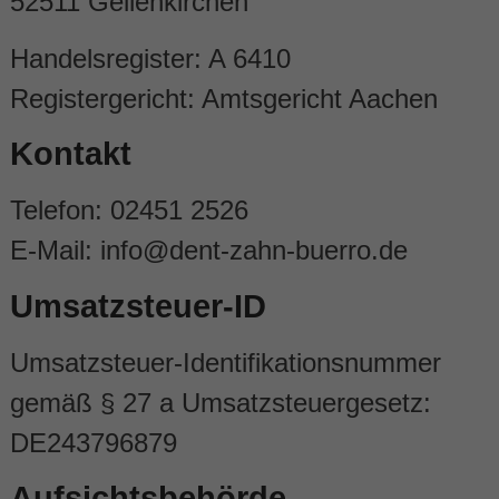
52511 Geilenkirchen
Handelsregister: A 6410
Registergericht: Amtsgericht Aachen
Kontakt
Telefon: 02451 2526
E-Mail: info@dent-zahn-buerro.de
Umsatzsteuer-ID
Umsatzsteuer-Identifikationsnummer
gemäß § 27 a Umsatzsteuergesetz:
DE243796879
Aufsichtsbehörde