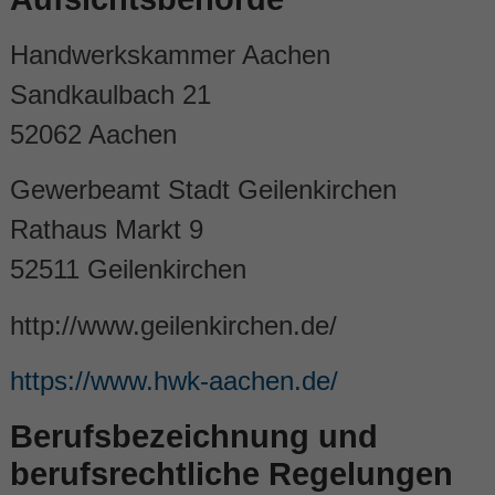
Handwerkskammer Aachen
Sandkaulbach 21
52062 Aachen
Gewerbeamt Stadt Geilenkirchen
Rathaus Markt 9
52511 Geilenkirchen
http://www.geilenkirchen.de/
https://www.hwk-aachen.de/
Berufsbezeichnung und
berufsrechtliche Regelungen